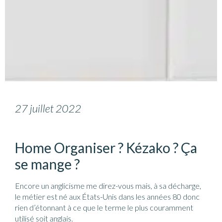
27 juillet 2022
Home Organiser ? Kézako ? Ça
se mange ?
Encore un anglicisme me direz-vous mais, à sa décharge,
le métier est né aux États-Unis dans les années 80 donc
rien d’étonnant à ce que le terme le plus couramment
utilisé soit anglais.